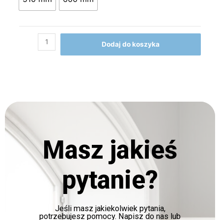
Dodaj do koszyka
Masz jakieś
pytanie?
Jeśli masz jakiekolwiek pytania,
potrzebujesz pomocy. Napisz do nas lub