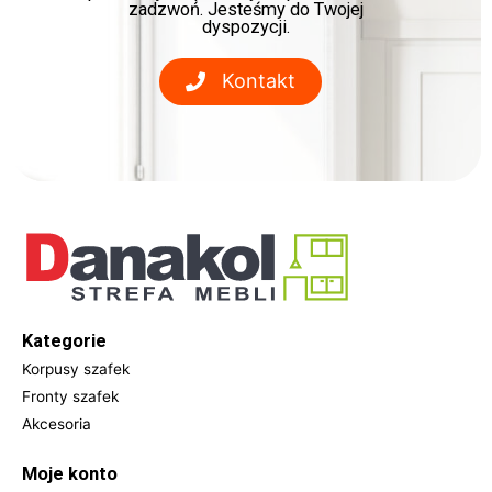
zadzwoń. Jesteśmy do Twojej
dyspozycji.
Kontakt
Kategorie
Korpusy szafek
Fronty szafek
Akcesoria
Moje konto