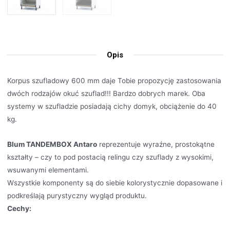
Opis
Korpus szufladowy 600 mm daje Tobie propozycję zastosowania
dwóch rodzajów okuć szuflad!!! Bardzo dobrych marek. Oba
systemy w szufladzie posiadają cichy domyk, obciążenie do 40
kg.
Blum TANDEMBOX Antaro
reprezentuje wyraźne, prostokątne
kształty – czy to pod postacią relingu czy szuflady z wysokimi,
wsuwanymi elementami.
Wszystkie komponenty są do siebie kolorystycznie dopasowane i
podkreślają purystyczny wygląd produktu.
Cechy: